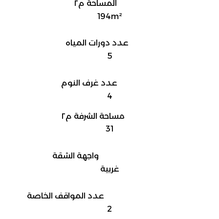
المساحة م٢
194m²
عدد دورات المياه
5
عدد غرف النوم
4
مساحة الشرفة م٢
31
واجهة الشقة
غربية
عدد المواقف الخاصة
2