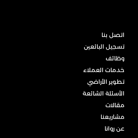
ملاحة
اتصل بنا
تسجيل البائعين
وظائف
خدمات العملاء
تطوير الأراضي
الأسئلة الشائعة
مقالات
مشاريعنا
عن روانا