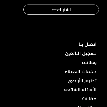
اشتراك
ملاحة
اتصل بنا
تسجيل البائعين
وظائف
خدمات العملاء
تطوير الأراضي
الأسئلة الشائعة
مقالات