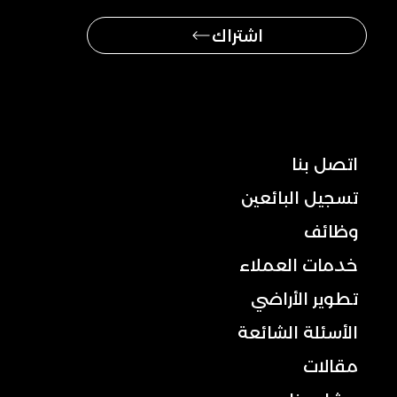
اشتراك
ملاحة
اتصل بنا
تسجيل البائعين
وظائف
خدمات العملاء
تطوير الأراضي
الأسئلة الشائعة
مقالات