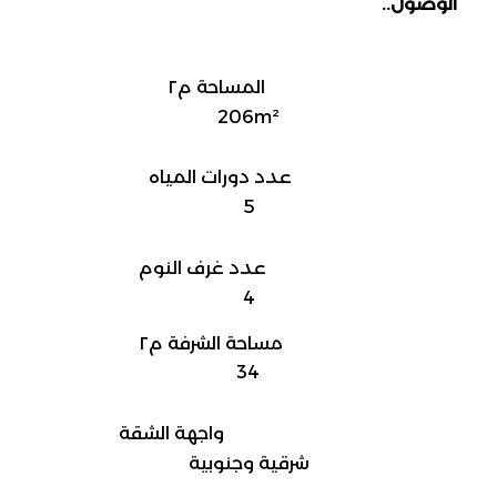
الوصول..
المساحة م٢
206m²
عدد دورات المياه
5
عدد غرف النوم
4
مساحة الشرفة م٢
34
واجهة الشقة
شرقية وجنوبية