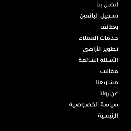
اتصل بنا
تسجيل البائعين
وظائف
خدمات العملاء
تطوير الأراضي
الأسئلة الشائعة
مقالات
مشاريعنا
عن روانا
سياسة الخصوصية
الرئيسية