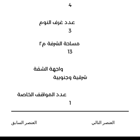
4
عدد غرف النوم
3
مساحة الشرفة م٢
13
واجهة الشقة
شرقية وجنوبية
عدد المواقف الخاصة
1
العنصر التالي
العنصر السابق